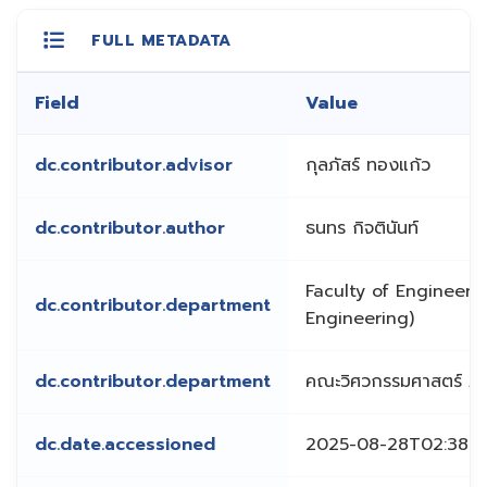
FULL METADATA
Field
Value
dc.contributor.advisor
กุลภัสร์ ทองแก้ว
dc.contributor.author
ธนทร กิจตินันท์
Faculty of Engineerin
dc.contributor.department
Engineering)
dc.contributor.department
คณะวิศวกรรมศาสตร์ ภา
dc.date.accessioned
2025-08-28T02:38:4