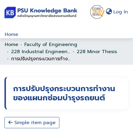
(c
Log In
Home
Home
Faculty of Engineering
Communities & Collections
228 Industrial Engineering
228 Minor Thesis
Browse
การปรับปรุงกระบวนการทำงานของแผนกซ่อมบำรุงรถยนต์
Statistics
About Us
การปรับปรุงกระบวนการทำงาน
Policy
ของแผนกซ่อมบำรุงรถยนต์
Help
Simple item page