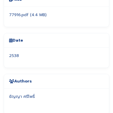
77916.pdf
(4.4 MB)
Date
2538
Authors
ธัญญา ศรีโพธิ์