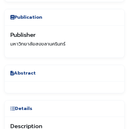
Publication
Publisher
มหาวิทยาลัยสงขลานครินทร์
Abstract
Details
Description