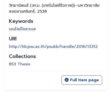
วิทยานิพนธ์ (วท.ม. (เทคโนโลยีชีวภาพ))--มหาวิทยาลัย
สงขลานครินทร์, 2538
Keywords
เอนไซม์โซลาเนส
URI
http://kb.psu.ac.th/psukb/handle/2016/13312
Collections
853 Thesis
Full item page