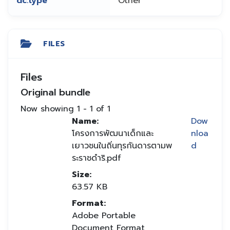
dc.type
Other
FILES
Files
Original bundle
Now showing
1 - 1 of 1
Name:
Dow
โครงการพัฒนาเด็กและ
nloa
เยาวชนในถิ่นทุรกันดารตามพ
d
ระราชดำริ.pdf
Size:
63.57 KB
Format:
Adobe Portable
Document Format