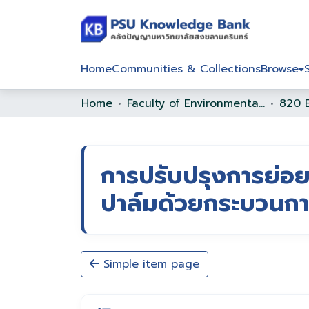
Home
Communities & Collections
Browse
Home
Faculty of Environmental Management
การปรับปรุงการย่อ
ปาล์มด้วยกระบวนการ
Simple item page