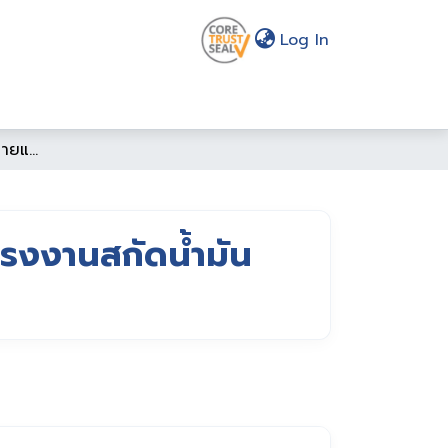
(current)
Log In
การปรับปรุงการย่อยสลายแบบไร้อากาศของน้ำเสียโรงงานสกัดน้ำมันปาล์มด้วยกระบวนการโอโซเนชั่น
รงงานสกัดน้ำมัน