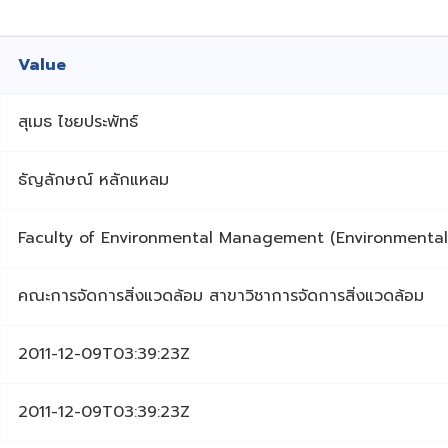
Value
สุเมธ ไชยประพัทธ์
ธัญลักษณ์ หลักแหลม
Faculty of Environmental Management (Environment
คณะการจัดการสิ่งแวดล้อม สาขาวิชาการจัดการสิ่งแวดล้อม
2011-12-09T03:39:23Z
2011-12-09T03:39:23Z