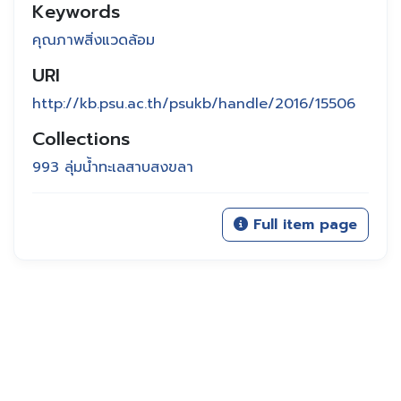
Keywords
คุณภาพสิ่งแวดล้อม
URI
http://kb.psu.ac.th/psukb/handle/2016/15506
Collections
993 ลุ่มน้ำทะเลสาบสงขลา
Full item page