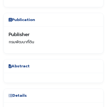
Publication
Publisher
กรมพัฒนาที่ดิน
Abstract
Details