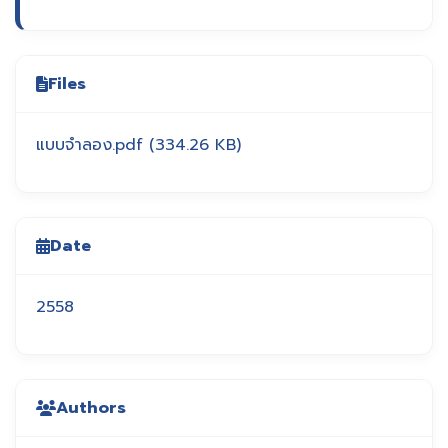
Files
แบบจำลอง.pdf
(334.26 KB)
Date
2558
Authors