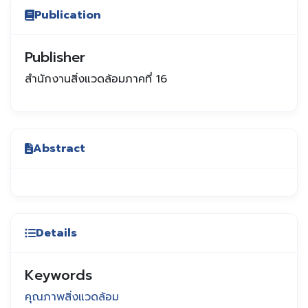
Publication
Publisher
สำนักงานสิ่งแวดล้อมภาคที่ 16
Abstract
Details
Keywords
คุณภาพสิ่งแวดล้อม