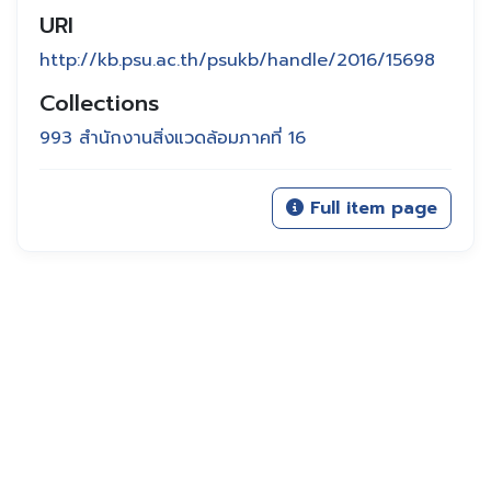
URI
http://kb.psu.ac.th/psukb/handle/2016/15698
Collections
993 สำนักงานสิ่งแวดล้อมภาคที่ 16
Full item page